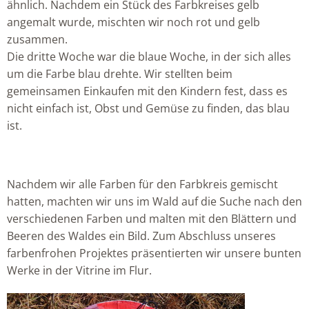
ähnlich. Nachdem ein Stück des Farbkreises gelb
angemalt wurde, mischten wir noch rot und gelb
zusammen.
Die dritte Woche war die blaue Woche, in der sich alles
um die Farbe blau drehte. Wir stellten beim
gemeinsamen Einkaufen mit den Kindern fest, dass es
nicht einfach ist, Obst und Gemüse zu finden, das blau
ist.
Nachdem wir alle Farben für den Farbkreis gemischt
hatten, machten wir uns im Wald auf die Suche nach den
verschiedenen Farben und malten mit den Blättern und
Beeren des Waldes ein Bild. Zum Abschluss unseres
farbenfrohen Projektes präsentierten wir unsere bunten
Werke in der Vitrine im Flur.