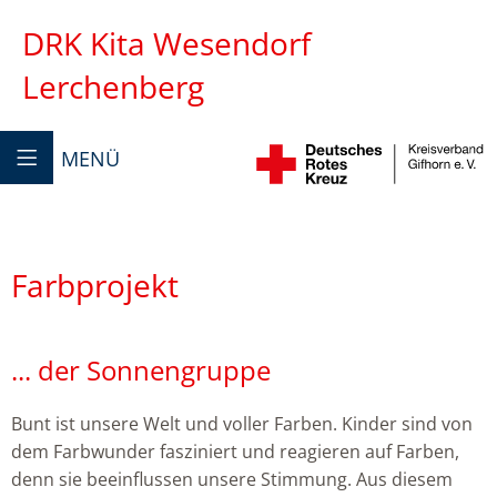
DRK Kita Wesendorf
Lerchenberg
MENÜ
Farbprojekt
... der Sonnengruppe
Bunt ist unsere Welt und voller Farben. Kinder sind von
dem Farbwunder fasziniert und reagieren auf Farben,
denn sie beeinflussen unsere Stimmung. Aus diesem