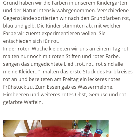
Grund haben wir die Farben in unserem Kindergarten
und der Natur intensiv wahrgenommen. Verschiedene
Gegenstände sortierten wir nach den Grundfarben rot,
blau und gelb. Die Kinder stimmten ab, mit welcher
Farbe wir zuerst experimentieren wollen. Sie
entschieden sich für rot.
In der roten Woche kleideten wir uns an einem Tag rot,
malten nur noch mit roten Stiften und roter Farbe,
sangen das umgedichtete Lied „rot, rot, rot sind alle
meine Kleider…“ malten das erste Stück des Farbkreises
rot an und bereiteten am Freitag ein leckeres rotes
Frühstück zu. Zum Essen gab es Wassermelone,
Himbeeren und weiteres rotes Obst, Gemüse und rot
gefärbte Waffeln.