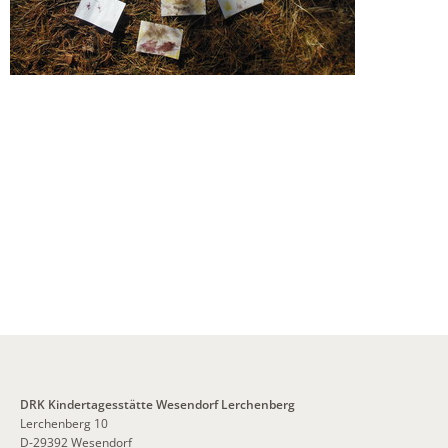
DRK Kindertagesstätte Wesendorf Lerchenberg
Lerchenberg 10
D-29392 Wesendorf