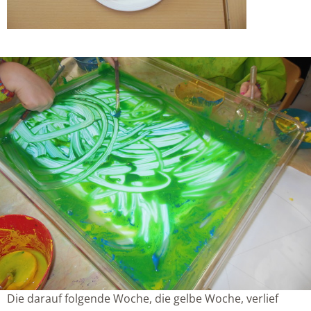
Die darauf folgende Woche, die gelbe Woche, verlief