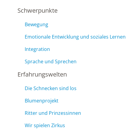
Schwerpunkte
Bewegung
Emotionale Entwicklung und soziales Lernen
Integration
Sprache und Sprechen
Erfahrungswelten
Die Schnecken sind los
Blumenprojekt
Ritter und Prinzessinnen
Wir spielen Zirkus