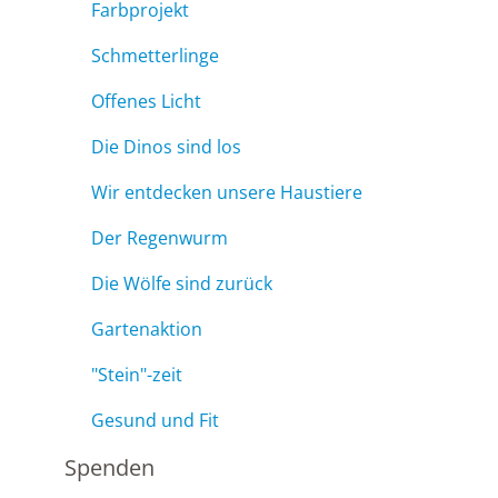
Farbprojekt
Schmetterlinge
Offenes Licht
Die Dinos sind los
Wir entdecken unsere Haustiere
Der Regenwurm
Die Wölfe sind zurück
Gartenaktion
"Stein"-zeit
Gesund und Fit
Spenden