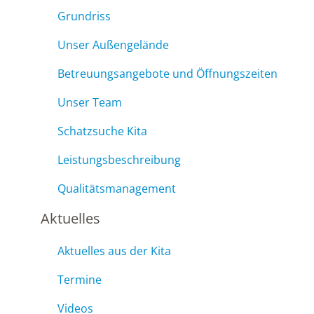
Grundriss
Unser Außengelände
Betreuungsangebote und Öffnungszeiten
Unser Team
Schatzsuche Kita
Leistungsbeschreibung
Qualitätsmanagement
Aktuelles
Aktuelles aus der Kita
Termine
Videos