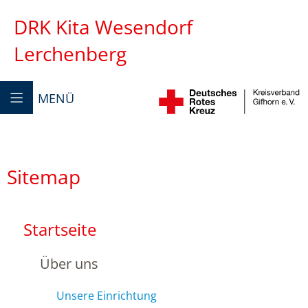
DRK Kita Wesendorf
Lerchenberg
MENÜ
Sitemap
Startseite
Über uns
Unsere Einrichtung